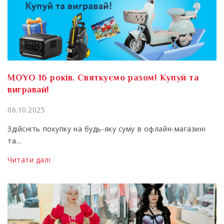
MOYO 16 років. Святкуємо разом! Купуй та
вигравай!
06.10.2025
Здійсніть покупку на будь-яку суму в офлайн-магазині
та...
Читати далі