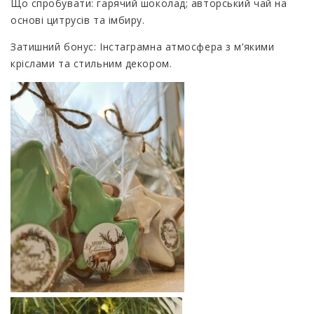
Що спробувати: гарячий шоколад; авторський чай на
основі цитрусів та імбиру.
Затишний бонус: Інстаграмна атмосфера з м’якими
кріслами та стильним декором.