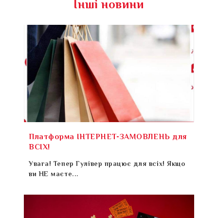
Інші новини
Платформа ІНТЕРНЕТ-ЗАМОВЛЕНЬ для
ВСІХ!
Увага! Тепер Гулівер працює для всіх! Якщо
ви НЕ маєте...