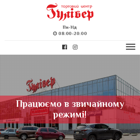
Пн-Нд
08:00-20:00
Працюємо в звичайному
режимі!