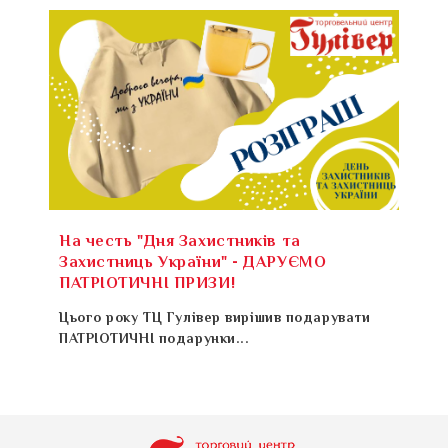
На честь "Дня Захистників та
Захистниць України" - ДАРУЄМО
ПАТРІОТИЧНІ ПРИЗИ!
Цього року ТЦ Гулівер вирішив подарувати
ПАТРІОТИЧНІ подарунки...