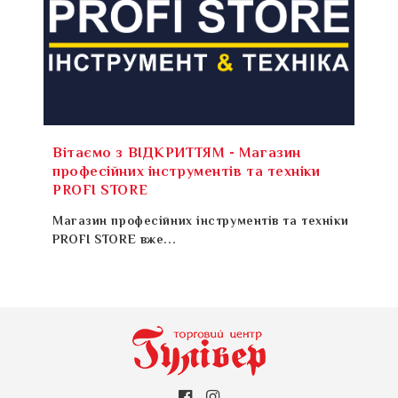
Вітаємо з ВІДКРИТТЯМ - Магазин
професійних інструментів та техніки
PROFI STORE
Магазин професійних інструментів та техніки
PROFI STORE вже...