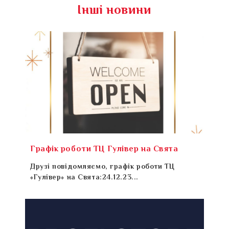
Інші новини
Графік роботи ТЦ Гулівер на Свята
Друзі повідомляємо, графік роботи ТЦ
«Гулівер» на Свята:24.12.23...