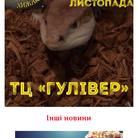
Інші новини