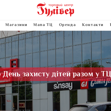
Магазини
Мапа ТЦ
Оренда
Контакти
День захисту дітей разом у ТЦ