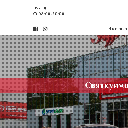
Пн-Нд
08:00-20:00
Новини
Святкуймо 