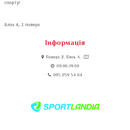
спорту!
Блок А, 2 поверх
Інформація
Поверх 2, Блок А,
09:00-19:00
095 059 54 04