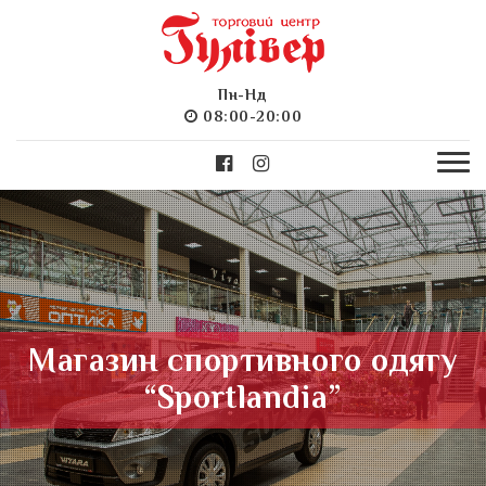
Пн-Нд
08:00-20:00
Магазин спортивного одягу
“Sportlandia”