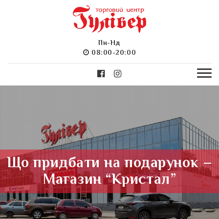
Пн-Нд
08:00-20:00
Що придбати на подарунок –
Магазин “Кристал”