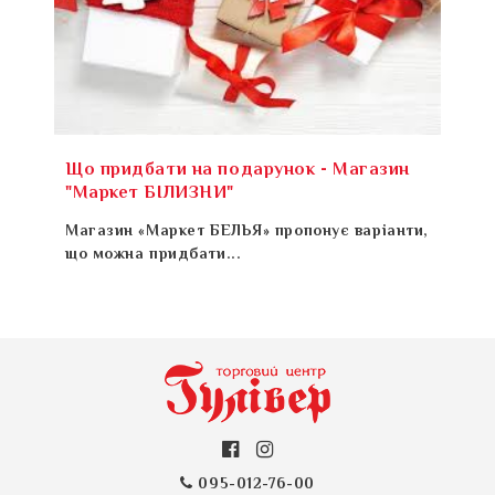
Що придбати на подарунок - Магазин
"Маркет БІЛИЗНИ"
Магазин «Маркет БЕЛЬЯ» пропонує варіанти,
що можна придбати...
095-012-76-00