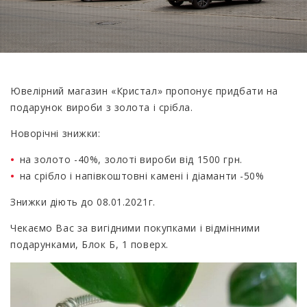
Ювелірний магазин «Кристал» пропонує придбати на
подарунок вироби з золота і срібла.
Новорічні знижки:
на золото -40%, золоті вироби від 1500 грн.
на срібло і напівкоштовні камені і діаманти -50%
Знижки діють до 08.01.2021г.
Чекаємо Вас за вигідними покупками і відмінними
подарунками, Блок Б, 1 поверх.