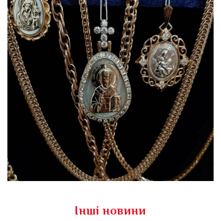
Інші новини