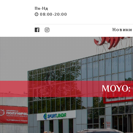
Пн-Нд
08:00-20:00
Новини
MOYO: 