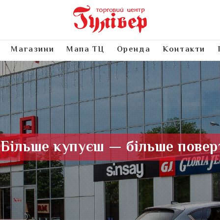
Магазини
Мапа ТЦ
Оренда
Контакти
Більше купуєш — більше повер