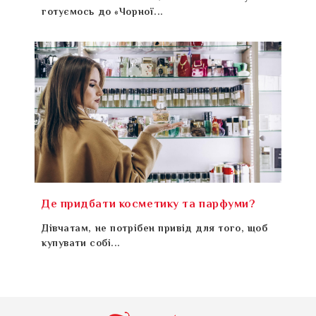
готуємось до «Чорної...
Де придбати косметику та парфуми?
Дівчатам, не потрібен привід для того, щоб
купувати собі...