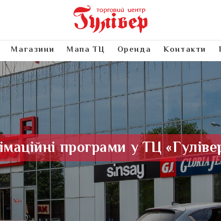
Магазини
Мапа ТЦ
Оренда
Контакти
імаційні програми у ТЦ «Гуліве